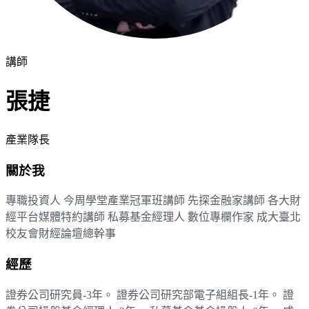
講師
張捷
產業隊長
關於我
專職投資人 今周學堂產業冠軍班講師 先探金融家講師 各大財
經平台媒體特約講師 私募基金經理人 數位專欄作家 成大臺北
校友會財經論壇總幹事
經歷
證券公司研究員-3年。 證券公司研究部電子組組長-1年。 證