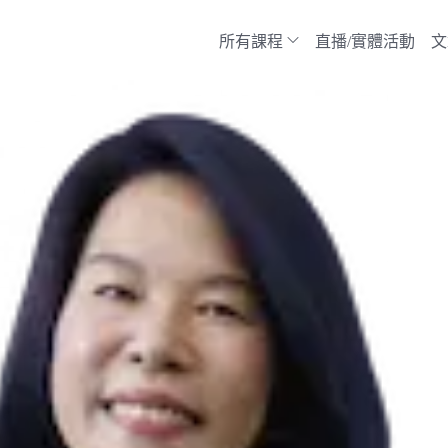
所有課程
直播/實體活動
文