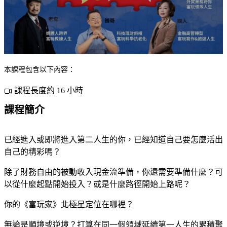
本課程包含以下內容：
課程長度約 16 小時
課程簡介
已經進入或即將進入第二人生的你，已經知道自己要怎麼活出
自己的精彩嗎？
除了財務自由的被動收入現金流準備，你還需要準備什麼？可
以從什麼起點開始投入？或是什麼路徑開始上路呢？
你的《富玩家》北極星定位在哪裡？
無論是順境或逆境？打算在同一個領域延續第一人生的累積聚