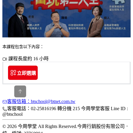
本課程包含以下內容：
課程長度約 16 小時
立即選購
客服信箱：btschool@btnet.com.tw
客服電話：02-25816196 轉分機 215 今周學堂客服 Line ID :
@btschool
© 2026 今周學堂 All Rights Reserved.
今周行銷股份有限公司
．