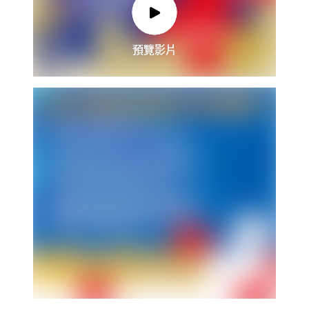
預覽影片
預覽影片