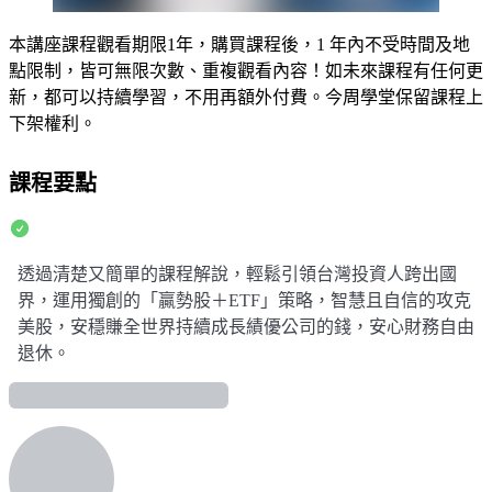
本講座課程觀看期限1年，購買課程後，1 年內不受時間及地
點限制，皆可無限次數、重複觀看內容！如未來課程有任何更
新，都可以持續學習，不用再額外付費。今周學堂保留課程上
下架權利。
課程要點
透過清楚又簡單的課程解說，輕鬆引領台灣投資人跨出國
界，運用獨創的「贏勢股＋ETF」策略，智慧且自信的攻克
美股，安穩賺全世界持續成長績優公司的錢，安心財務自由
退休。