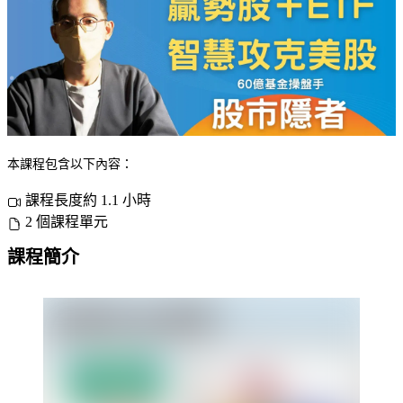
本課程包含以下內容：
課程長度約 1.1 小時
2 個課程單元
課程簡介