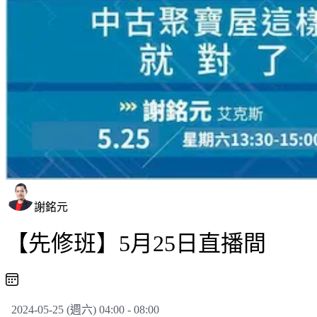
謝銘元
【先修班】5月25日直播間
2024-05-25 (週六) 04:00 - 08:00