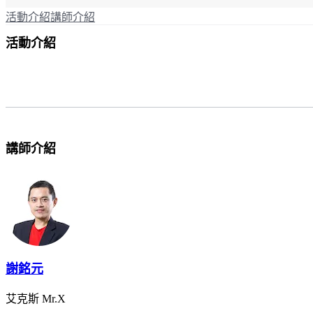
活動介紹
講師介紹
活動介紹
講師介紹
謝銘元
艾克斯 Mr.X