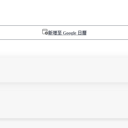
新增至 Google 日曆