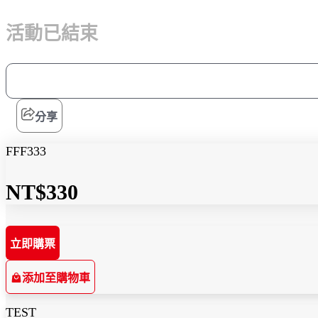
活動已結束
分享
FFF333
NT$330
立即購票
添加至購物車
TEST