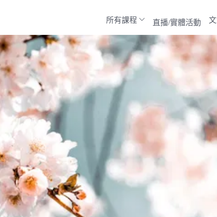
所有課程
文
直播/實體活動