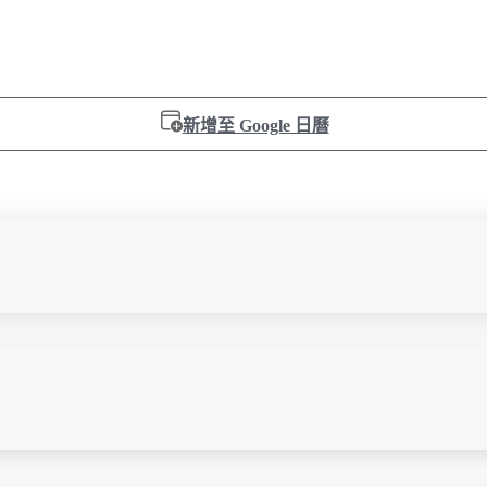
新增至 Google 日曆