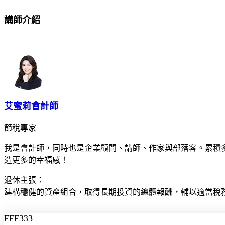
講師介紹
艾蜜莉會計師
節稅專家
我是會計師，同時也是企業顧問、講師、作家與部落客。累積
造更多的幸福感！
退休主張：
建構穩健的資產組合，取得長期投資的總體報酬，輔以適當稅
FFF333