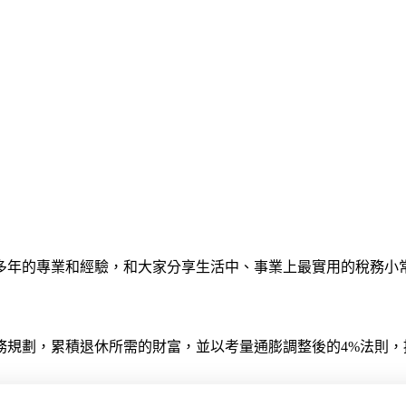
多年的專業和經驗，和大家分享生活中、事業上最實用的稅務小
務規劃，累積退休所需的財富，並以考量通膨調整後的4%法則