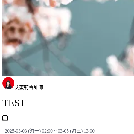
艾蜜莉會計師
TEST
2025-03-03 (週一) 02:00 ~ 03-05 (週三) 13:00