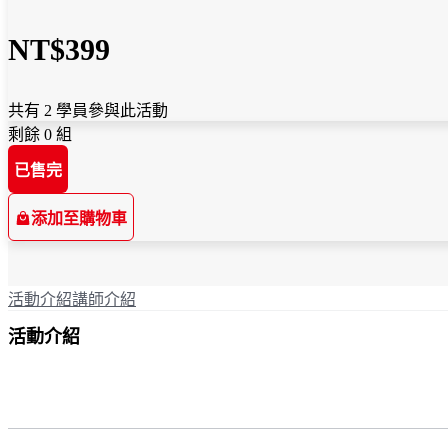
NT$399
共有 2 學員參與此活動
剩餘 0 組
已售完
添加至購物車
活動介紹
講師介紹
活動介紹