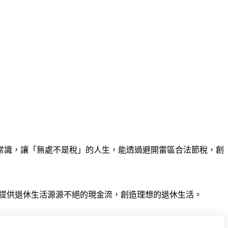
常識，讓「無處不是稅」的人生，能透過避開雷區合法節稅，創
，提供退休生活源源不絕的現金流，創造理想的退休生活。