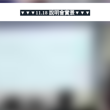
▼▼▼11.18 說明會實景▼▼▼