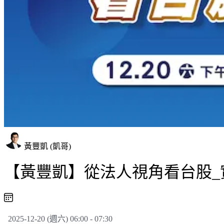
黃豐凱 (凱哥)
【黃豐凱】從法人視角看台股_實
2025-12-20 (週六) 06:00 - 07:30