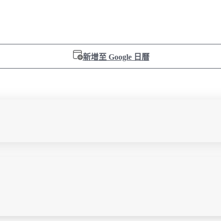
新增至 Google 日曆