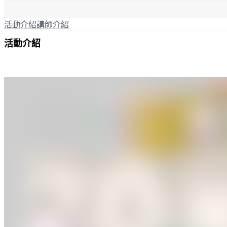
活動介紹
講師介紹
活動介紹