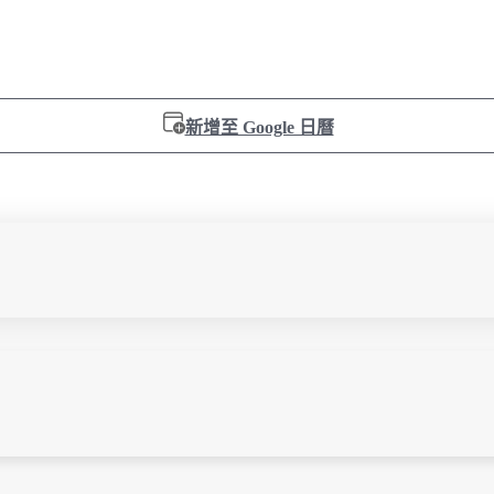
新增至 Google 日曆