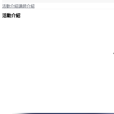
活動介紹
講師介紹
活動介紹