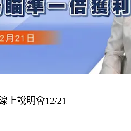
上說明會12/21