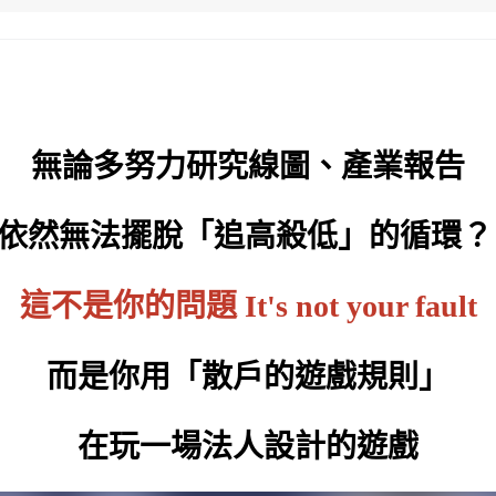
無論多努力研究線圖、產業報告
依然無法擺脫「追高殺低」的循環
這不是你的問題 It's not your fault
而是你用「散戶的遊戲規則」
在玩一場法人設計的遊戲