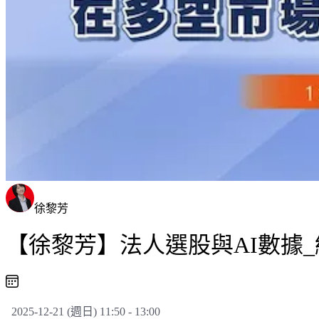
徐黎芳
【徐黎芳】法人選股與AI數據_線
2025-12-21 (週日) 11:50 - 13:00