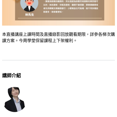
本直播講座上課時間及直播錄影回放觀看期限，詳參各梯次購
課方案。今周學堂保留課程上下架權利。
講師介紹