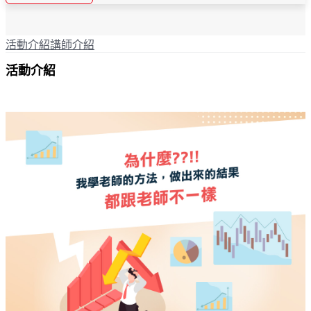
活動介紹
講師介紹
活動介紹