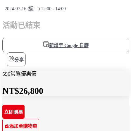
2024-07-16 (週二) 12:00 - 14:00
活動已結束
新增至 Google 日曆
分享
596常態優惠價
NT$26,800
立即購票
添加至購物車