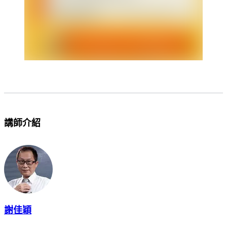
講師介紹
謝佳穎