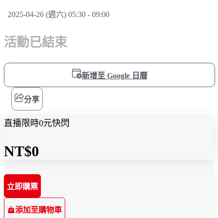
2025-04-26 (週六) 05:30 - 09:00
活動已結束
新增至 Google 日曆
分享
直播限時0元快閃
NT$0
立即購票
添加至購物車