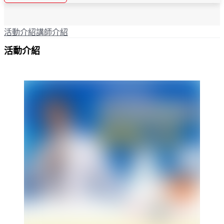
活動介紹
講師介紹
活動介紹