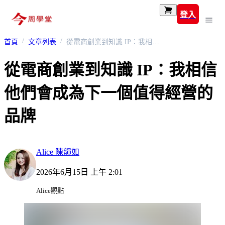
登入
首頁
文章列表
從電商創業到知識 IP：我相信他們會成為下一個值得經營的品牌
從電商創業到知識 IP：我相信
他們會成為下一個值得經營的
品牌
Alice 陳韻如
2026年6月15日 上午 2:01
Alice觀點