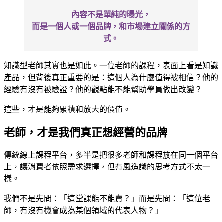
內容不是單純的曝光，
而是一個人或一個品牌，和市場建立關係的方
式。
知識型老師其實也是如此。一位老師的課程，表面上看是知識
產品，但背後真正重要的是：這個人為什麼值得被相信？他的
經驗有沒有被驗證？他的觀點能不能幫助學員做出改變？
這些，才是能夠累積和放大的價值。
老師，才是我們真正想經營的品牌
傳統線上課程平台，多半是把很多老師和課程放在同一個平台
上，讓消費者依照需求選擇，但有風造識的思考方式不太一
樣。
我們不是先問：「這堂課能不能賣？」而是先問：「這位老
師，有沒有機會成為某個領域的代表人物？」