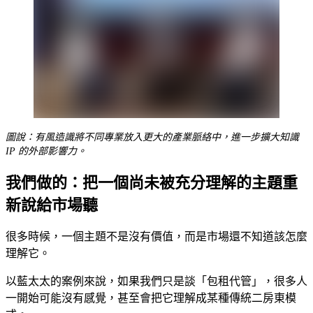
圖說：有風造識將不同專業放入更大的產業脈絡中，進一步擴大知識
IP 的外部影響力。
我們做的：把一個尚未被充分理解的主題重
新說給市場聽
很多時候，一個主題不是沒有價值，而是市場還不知道該怎麼
理解它。
以藍太太的案例來說，如果我們只是談「包租代管」，很多人
一開始可能沒有感覺，甚至會把它理解成某種傳統二房東模