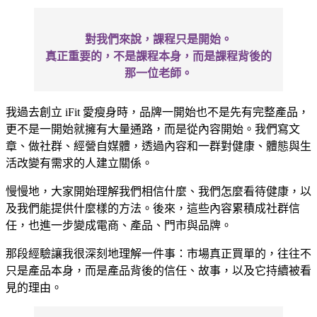
對我們來說，課程只是開始。
真正重要的，不是課程本身，而是課程背後的
那一位老師。
我過去創立 iFit 愛瘦身時，品牌一開始也不是先有完整產品，
更不是一開始就擁有大量通路，而是從內容開始。我們寫文
章、做社群、經營自媒體，透過內容和一群對健康、體態與生
活改變有需求的人建立關係。
慢慢地，大家開始理解我們相信什麼、我們怎麼看待健康，以
及我們能提供什麼樣的方法。後來，這些內容累積成社群信
任，也進一步變成電商、產品、門市與品牌。
那段經驗讓我很深刻地理解一件事：市場真正買單的，往往不
只是產品本身，而是產品背後的信任、故事，以及它持續被看
見的理由。