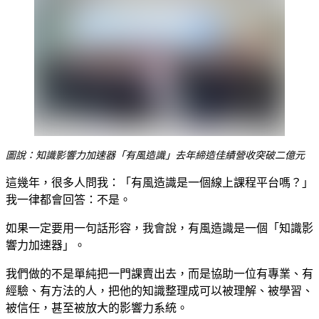
圖說：知識影響力加速器「有風造識」去年締造佳績營收突破二億元
這幾年，很多人問我：「有風造識是一個線上課程平台嗎？」
我一律都會回答：不是。
如果一定要用一句話形容，我會說，有風造識是一個「知識影
響力加速器」。
我們做的不是單純把一門課賣出去，而是協助一位有專業、有
經驗、有方法的人，把他的知識整理成可以被理解、被學習、
被信任，甚至被放大的影響力系統。