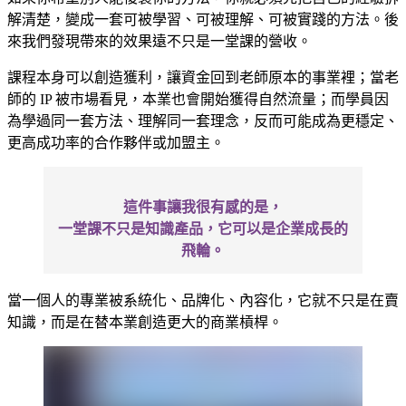
解清楚，變成一套可被學習、可被理解、可被實踐的方法。後
來我們發現帶來的效果遠不只是一堂課的營收。
課程本身可以創造獲利，讓資金回到老師原本的事業裡；當老
師的 IP 被市場看見，本業也會開始獲得自然流量；而學員因
為學過同一套方法、理解同一套理念，反而可能成為更穩定、
更高成功率的合作夥伴或加盟主。
這件事讓我很有感的是，
一堂課不只是知識產品，它可以是企業成長的
飛輪。
當一個人的專業被系統化、品牌化、內容化，它就不只是在賣
知識，而是在替本業創造更大的商業槓桿。