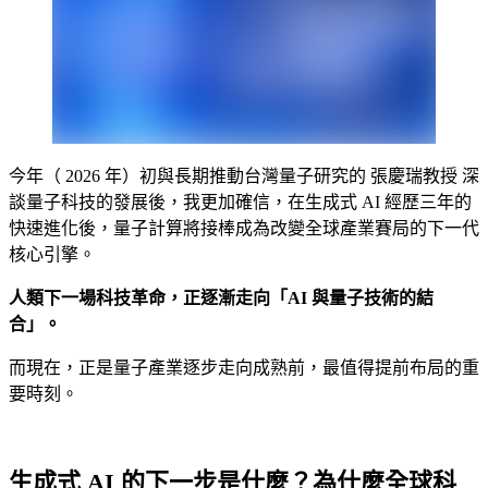
今年（ 2026 年）初與長期推動台灣量子研究的 張慶瑞教授 深
談量子科技的發展後，我更加確信，在生成式 AI 經歷三年的
快速進化後，量子計算將接棒成為改變全球產業賽局的下一代
核心引擎。
人類下一場科技革命，正逐漸走向「AI 與量子技術的結
合」。
而現在，正是量子產業逐步走向成熟前，最值得提前布局的重
要時刻。
生成式 AI 的下一步是什麼？為什麼全球科