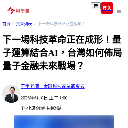
登入
首頁
文章列表
下一場科技革命正在成形！量子運算結合AI，台灣如何佈局量子金融未來戰場？
下一場科技革命正在成形！量
子運算結合AI，台灣如何佈局
量子金融未來戰場？
王宇老師｜金融科技產業觀察者
2026年6月8日 上午 1:00
王宇老師金融科技觀測站