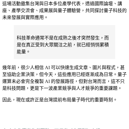
這場活動邀集台灣與日本多位產學代表，透過國際論壇、講
座、產學交流會、成果展與量子體驗營，共同探討量子科技的
未來發展與實際應用。
科技革命通常不是在成熟之後才突然發生，而
是在真正受到大眾關注之前，就已經悄悄累積
能量。
幾年前，很少人相信 AI 可以快速生成文章、圖片與程式，甚
至協助企業決策，但今天，這些應用已經逐漸成為日常。量子
運算未必會完全複製 AI 的發展路徑，但對台灣而言，這不只
是科技問題，更是下一波產業競爭與人才競爭的重要課題。
因此，現在或許正是台灣提前布局量子時代的重要時刻。