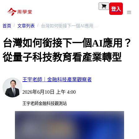
登入
首頁
文章列表
台灣如何銜接下一個AI應用？從量子科技教育看產業轉型
台灣如何銜接下一個AI應用？
從量子科技教育看產業轉型
王宇老師｜金融科技產業觀察者
2026年6月10日 上午 4:00
王宇老師金融科技觀測站