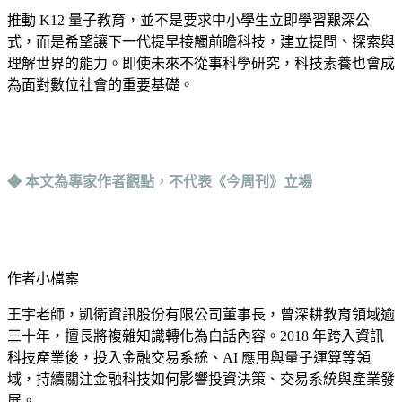
推動 K12 量子教育，並不是要求中小學生立即學習艱深公
式，而是希望讓下一代提早接觸前瞻科技，建立提問、探索與
理解世界的能力。即使未來不從事科學研究，科技素養也會成
為面對數位社會的重要基礎。
◆ 本文為專家作者觀點，不代表《今周刊》立場
作者小檔案
王宇老師，凱衛資訊股份有限公司董事長，曾深耕教育領域逾
三十年，擅長將複雜知識轉化為白話內容。2018 年跨入資訊
科技產業後，投入金融交易系統、AI 應用與量子運算等領
域，持續關注金融科技如何影響投資決策、交易系統與產業發
展。