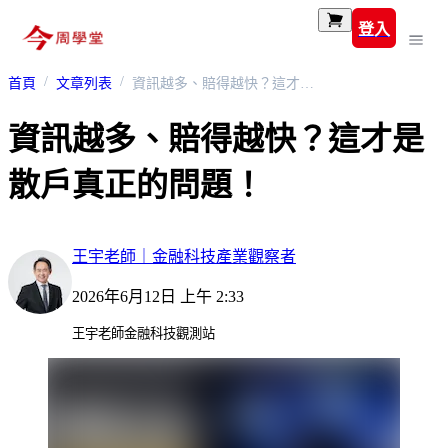
登入
首頁
文章列表
資訊越多、賠得越快？這才是散戶真正的問題！
資訊越多、賠得越快？這才是
散戶真正的問題！
王宇老師｜金融科技產業觀察者
2026年6月12日 上午 2:33
王宇老師金融科技觀測站