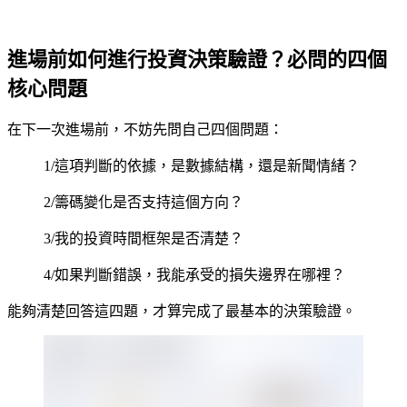
進場前如何進行投資決策驗證？必問的四個
核心問題
在下一次進場前，不妨先問自己四個問題：
1/這項判斷的依據，是數據結構，還是新聞情緒？
2/籌碼變化是否支持這個方向？
3/我的投資時間框架是否清楚？
4/如果判斷錯誤，我能承受的損失邊界在哪裡？
能夠清楚回答這四題，才算完成了最基本的決策驗證。