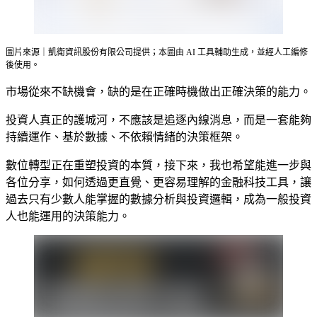
圖片來源｜凱衛資訊股份有限公司提供；本圖由 AI 工具輔助生成，並經人工編修
後使用。
市場從來不缺機會，缺的是在正確時機做出正確決策的能力。
投資人真正的護城河，不應該是追逐內線消息，而是一套能夠
持續運作、基於數據、不依賴情緒的決策框架。
數位轉型正在重塑投資的本質，接下來，我也希望能進一步與
各位分享，如何透過更直覺、更容易理解的金融科技工具，讓
過去只有少數人能掌握的數據分析與投資邏輯，成為一般投資
人也能運用的決策能力。