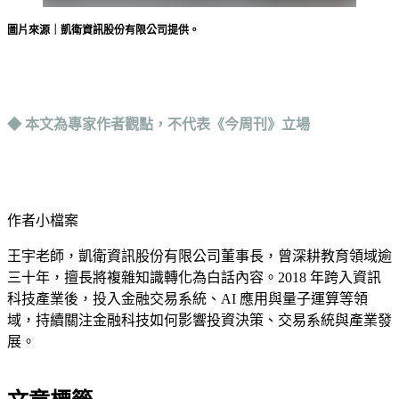
圖片來源｜凱衛資訊股份有限公司提供。
◆ 本文為專家作者觀點，不代表《今周刊》立場
作者小檔案
王宇老師，凱衛資訊股份有限公司董事長，曾深耕教育領域逾
三十年，擅長將複雜知識轉化為白話內容。2018 年跨入資訊
科技產業後，投入金融交易系統、AI 應用與量子運算等領
域，持續關注金融科技如何影響投資決策、交易系統與產業發
展。