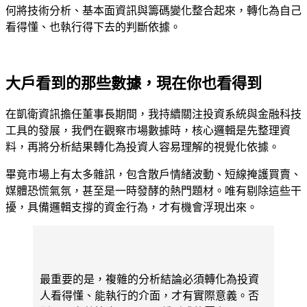
何將技術分析、基本面資訊與籌碼變化整合起來，轉化為自己
看得懂、也執行得下去的判斷依據。
大戶看到的那些數據，現在你也看得到
在凱衛資訊擔任董事長期間，我持續關注投資系統與金融科技
工具的發展，我們在觀察市場數據時，核心邏輯是先整理資
料，再將分析結果轉化為投資人容易理解的視覺化依據。
畢竟市場上有太多雜訊，包含散戶情緒波動、短線掩護買賣、
媒體恐慌氣氛，甚至是一時發酵的熱門題材。唯有剔除這些干
擾，具備邏輯支撐的資金行為，才有機會浮現出來。
最重要的是，複雜的分析結論必須轉化為投資
人看得懂、能執行的介面，才有實際意義。否