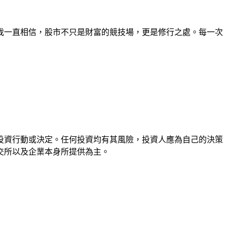
我一直相信，股市不只是財富的競技場，更是修行之處。每一次
投資行動或決定。任何投資均有其風險，投資人應為自己的決策
交所以及企業本身所提供為主。