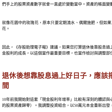
們手上的股票資產數字就會一直處於變動當中。資產的帳面變
就像花園中的玫瑰花，原本只要定期澆水、偶爾施肥，但如果
花。
因此，《存股助理電子報》建議，如果您打算退休後靠股息過
金股利的成長，以這個當作最重要目標，也當作檢討與調整部
退休後想靠股息過上好日子，應該
間
10年前我開始對這套「現金股利年增率」比較有深刻的體認
的股票資產歸零）。我調整投資組合，以50萬元本金重新出