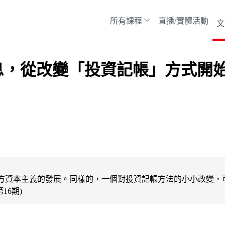
所有課程
直播/實體活動
文
息，從改變「投資記帳」方式開
方資本主義的發展。同樣的，一個對投資記帳方法的小小改變，
16期)