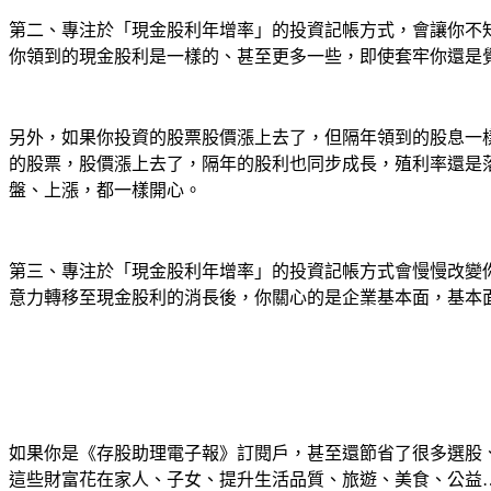
第二、專注於「現金股利年增率」的投資記帳方式，會讓你不
你領到的現金股利是一樣的、甚至更多一些，即使套牢你還是
另外，如果你投資的股票股價漲上去了，但隔年領到的股息一
的股票，股價漲上去了，隔年的股利也同步成長，殖利率還是
盤、上漲，都一樣開心。
第三、專注於「現金股利年增率」的投資記帳方式會慢慢改變
意力轉移至現金股利的消長後，你關心的是企業基本面，基本
如果你是《存股助理電子報》訂閱戶，甚至還節省了很多選股
這些財富花在家人、子女、提升生活品質、旅遊、美食、公益