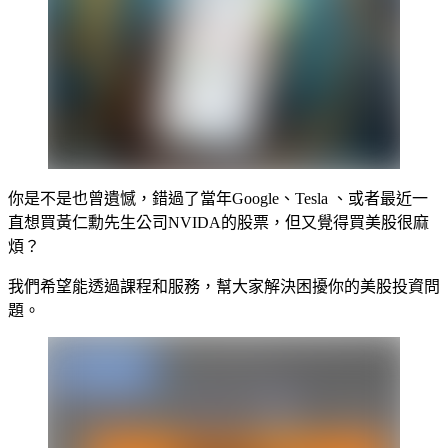
你是不是也曾遺憾，錯過了當年Google、Tesla 、或者最近一
直想買黃仁勳先生公司NVIDA的股票，但又覺得買美股很麻
煩？
我們希望能透過課程和服務，幫大家解決困擾你的美股投資問
題。