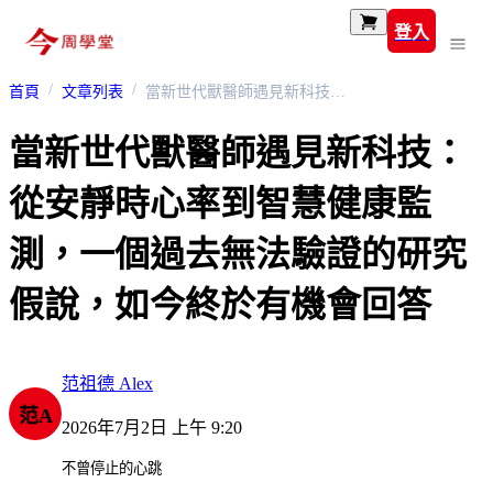
登入
首頁
文章列表
當新世代獸醫師遇見新科技：從安靜時心率到智慧健康監測，一個過去無法驗證的研究假說，如今終於有機會回答
當新世代獸醫師遇見新科技：
從安靜時心率到智慧健康監
測，一個過去無法驗證的研究
假說，如今終於有機會回答
范祖德 Alex
范A
2026年7月2日 上午 9:20
不曾停止的心跳