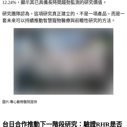
12.24%，顯示其已具備長時間趨勢監測的研究價值。
研究團隊認為，這項研究真正建立的，不是一項產品，而是一
套未來可以持續推動智慧寵物醫療與前瞻性研究的方法。
圖片/專心動物醫院提供
台日合作推動下一階段研究：驗證RHR是否