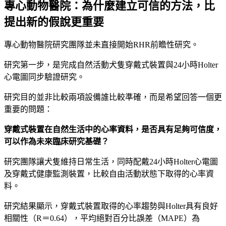
專心動物醫院：為什麼建立可信的方法，比
提出新的假說更重要
專心動物醫院研究團隊並未直接開始RHR前瞻性研究。
研究第一步，是完成自然活動犬隻穿戴式裝置與24小時Holter
心電圖同步驗證研究。
研究目的並非比較兩項設備誰比較準確，而是希望回答一個更
重要的問題：
穿戴式裝置在自然生活中的心率資料，是否具有足夠可信度，
可以作為未來臨床研究基礎？
研究團隊讓犬隻維持日常生活，同時配戴24小時Holter心電圖
及穿戴式健康監測裝置，比較自由活動狀態下取得的心率資
料。
研究結果顯示，穿戴式裝置取得的心率趨勢與Holter具有良好
相關性（R＝0.64），平均絕對百分比誤差（MAPE）為