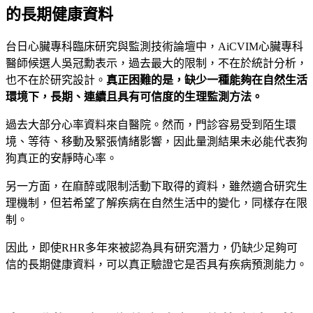
的長期健康資料
台日心臟專科臨床研究與監測技術論壇中，AiCVIM心臟專科
醫師候選人吳冠勳表示，過去最大的限制，不在於統計分析，
也不在於研究設計。
真正困難的是，缺少一種能夠在自然生活
環境下，長期、連續且具有可信度的生理監測方法。
過去大部分心率資料來自醫院。然而，門診容易受到陌生環
境、等待、移動及緊張情緒影響，因此量測結果未必能代表狗
狗真正的安靜時心率。
另一方面，在麻醉或限制活動下取得的資料，雖然適合研究生
理機制，但若希望了解疾病在自然生活中的變化，同樣存在限
制。
因此，即使RHR多年來被認為具有研究潛力，仍缺少足夠可
信的長期健康資料，可以真正驗證它是否具有疾病預測能力。