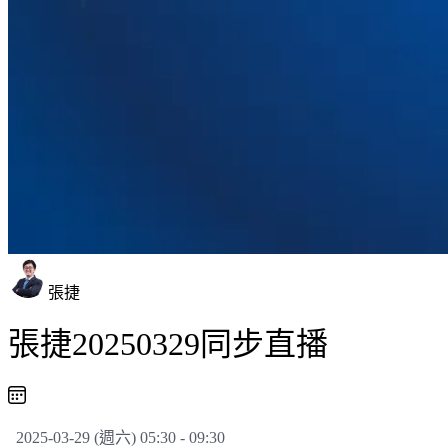
張捷
張捷20250329同步直播
2025-03-29 (週六) 05:30 - 09:30