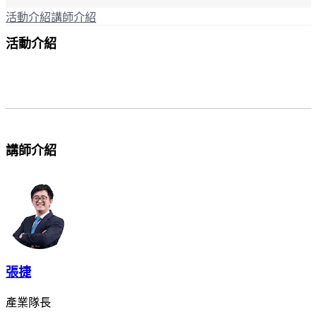
活動介紹
講師介紹
活動介紹
講師介紹
張捷
產業隊長