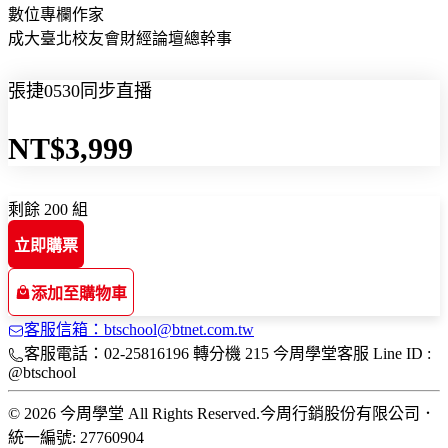
數位專欄作家
成大臺北校友會財經論壇總幹事
張捷0530同步直播
NT$3,999
剩餘 200 組
立即購票
添加至購物車
客服信箱：btschool@btnet.com.tw
客服電話：02-25816196 轉分機 215 今周學堂客服 Line ID :
@btschool
© 2026 今周學堂 All Rights Reserved.
今周行銷股份有限公司
．
統一編號: 27760904