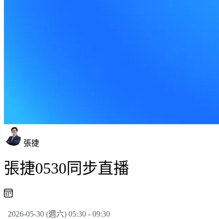
張捷
張捷0530同步直播
2026-05-30 (週六) 05:30 - 09:30