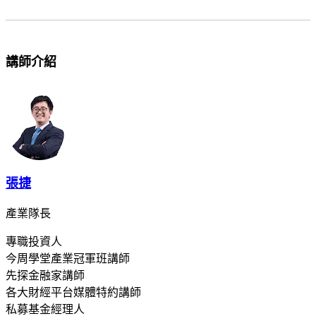
講師介紹
張捷
產業隊長
專職投資人
今周學堂產業冠軍班講師
先探金融家講師
各大財經平台媒體特約講師
私募基金經理人