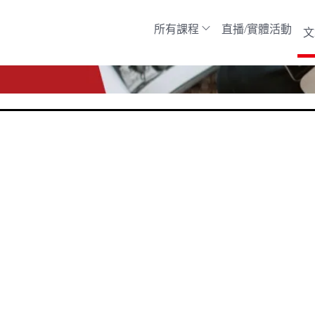
所有課程
直播/實體活動
文