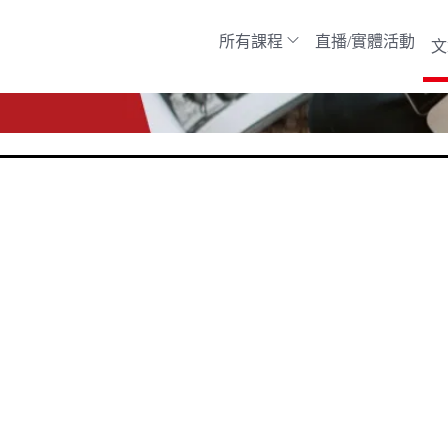
所有課程
直播/實體活動
文