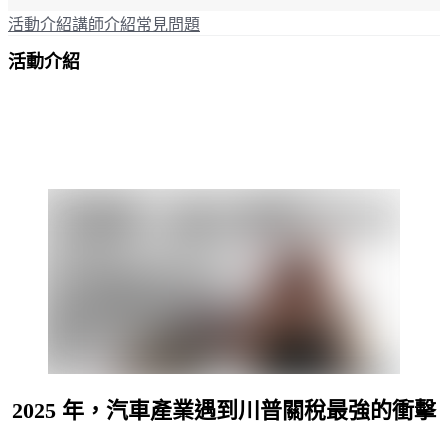
活動介紹
講師介紹
常見問題
活動介紹
2025 年，汽車產業遇到川普關稅最強的衝擊