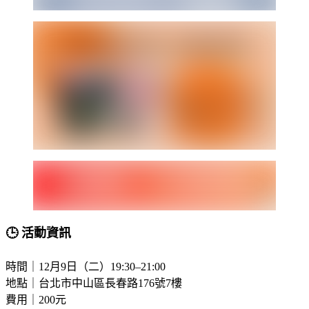
🕒 活動資訊
時間｜12月9日（二）19:30–21:00
地點｜台北市中山區長春路176號7樓
費用｜200元