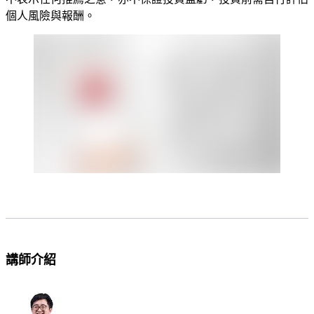
個人風險與報酬。
講師介紹