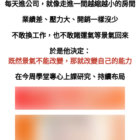
每天進公司，就像走進一間越縮越小的房間
業績差、壓力大、開銷一樣沒少
不敢換工作，也不敢賭運氣等景氣回來
於是他決定：
既然景氣不能改變，那就改變自己的能力
在今周學堂專心上課研究、持續布局