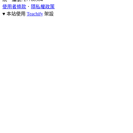
使用者條款
．
隱私權政策
♥ 本站使用
Teachify
架設