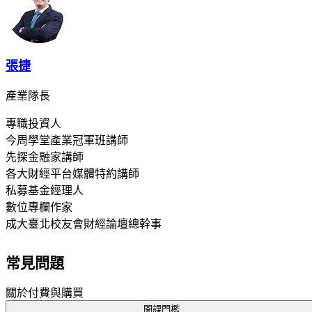
張捷
產業隊長
專職投資人
今周學堂產業冠軍班講師
先探金融家講師
各大財經平台媒體特約講師
私募基金經理人
數位專欄作家
成大臺北校友會財經論壇總幹事
常見問題
關於付費與購買
開課門檻