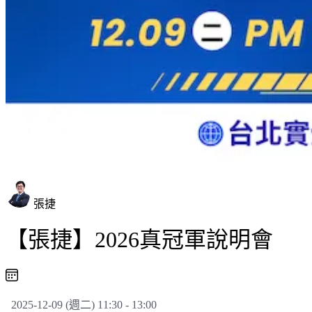
張捷
【張捷】2026真冠軍說明會
2025-12-09 (週二) 11:30 - 13:00