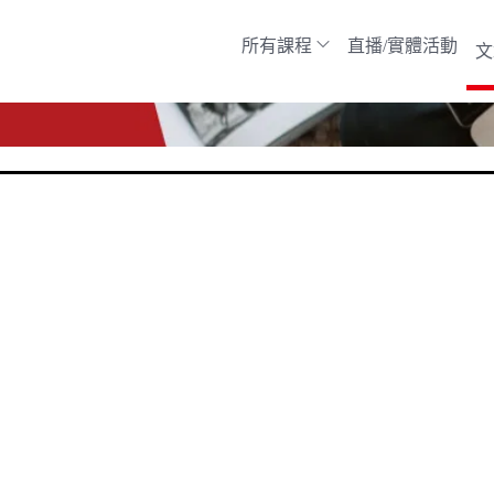
所有課程
直播/實體活動
文