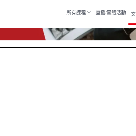
所有課程
直播/實體活動
文