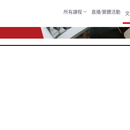
所有課程
直播/實體活動
文